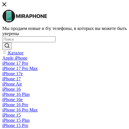
Мы продаем новые и б\у телефоны, в которых вы можете быть
уверены
Каталог
Apple iPhone
iPhone 17 Pro
iPhone 17 Pro Max
iPhone 17e
iPhone 17
iPhone Air
iPhone 16
iPhone 16 Plus
iPhone 16e
iPhone 16 Pro
iPhone 16 Pro Max
iPhone 15
iPhone 15 Plus
iPhone 15 Pro