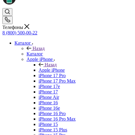
Телефоны
8 (800) 500-00-22
Каталог
Назад
Каталог
Apple iPhone
Назад
Apple iPhone
iPhone 17 Pro
iPhone 17 Pro Max
iPhone 17e
iPhone 17
iPhone Air
iPhone 16
iPhone 16e
iPhone 16 Pro
iPhone 16 Pro Max
iPhone 15
iPhone 15 Plus