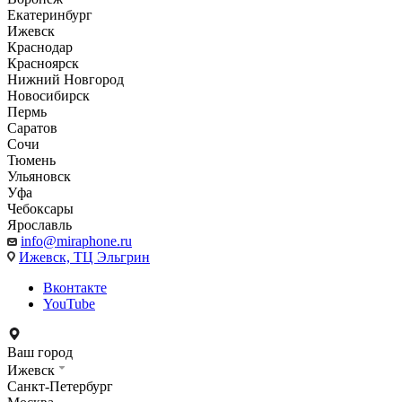
Екатеринбург
Ижевск
Краснодар
Красноярск
Нижний Новгород
Новосибирск
Пермь
Саратов
Сочи
Тюмень
Ульяновск
Уфа
Чебоксары
Ярославль
info@miraphone.ru
Ижевск,
ТЦ Эльгрин
Вконтакте
YouTube
Ваш город
Ижевск
Санкт-Петербург