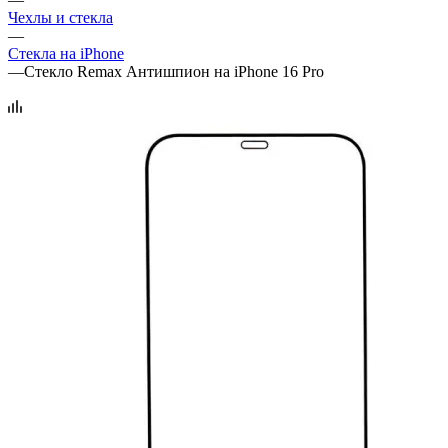
Чехлы и стекла
—
Стекла на iPhone
—
Стекло Remax Антишпион на iPhone 16 Pro