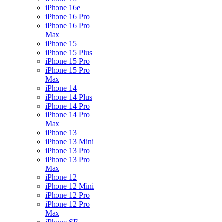
iPhone 16e
iPhone 16 Pro
iPhone 16 Pro
Max
iPhone 15
iPhone 15 Plus
iPhone 15 Pro
iPhone 15 Pro
Max
iPhone 14
iPhone 14 Plus
iPhone 14 Pro
iPhone 14 Pro
Max
iPhone 13
iPhone 13 Mini
iPhone 13 Pro
iPhone 13 Pro
Max
iPhone 12
iPhone 12 Mini
iPhone 12 Pro
iPhone 12 Pro
Max
iPhone SE