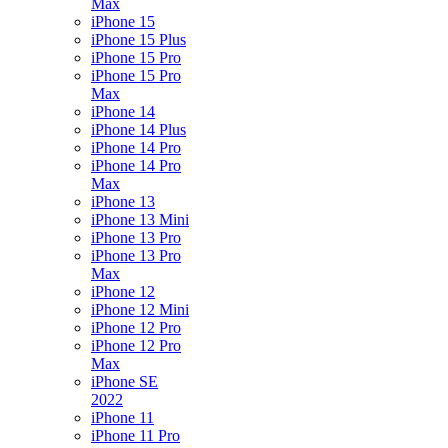
Max
iPhone 15
iPhone 15 Plus
iPhone 15 Pro
iPhone 15 Pro
Max
iPhone 14
iPhone 14 Plus
iPhone 14 Pro
iPhone 14 Pro
Max
iPhone 13
iPhone 13 Mini
iPhone 13 Pro
iPhone 13 Pro
Max
iPhone 12
iPhone 12 Mini
iPhone 12 Pro
iPhone 12 Pro
Max
iPhone SE
2022
iPhone 11
iPhone 11 Pro