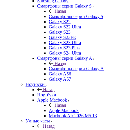
Samsung Galaxy
Смартфоны серии Galaxy S
Назад
Смартфоны серии Galaxy S
Galaxy S22
Galaxy S22 Ultra
Galaxy S23
Galaxy S23FE
Galaxy S23 Ultra
Galaxy S23 Plus
Galaxy S24 Ultra
Смартфоны серии Galaxy A
Назад
Смартфоны серии Galaxy A
Galaxy A56
Galaxy A57
Ноутбуки
Назад
Ноутбуки
Apple Macbook
Назад
Apple Macbook
Macbook Air 2026 M5 13
Умные часы
Назад