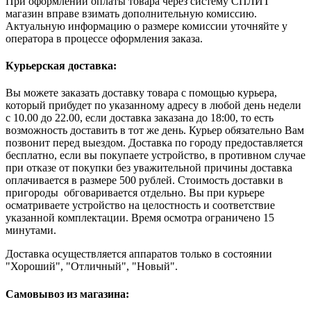
При оформлении оплаты товара через систему СПЛИТ
магазин вправе взимать дополнительную комиссию.
Актуальную информацию о размере комиссии уточняйте у
оператора в процессе оформления заказа.
Курьерская доставка:
Вы можете заказать доставку товара с помощью курьера,
который прибудет по указанному адресу в любой день недели
с 10.00 до 22.00, если доставка заказана до 18:00, то есть
возможность доставить в тот же день. Курьер обязательно Вам
позвонит перед выездом. Доставка по городу предоставляется
бесплатно, если вы покупаете устройство, в противном случае
при отказе от покупки без уважительной причины доставка
оплачивается в размере 500 рублей. Стоимость доставки в
пригороды обговаривается отдельно. Вы при курьере
осматриваете устройство на целостность и соответствие
указанной комплектации. Время осмотра ограничено 15
минутами.
Доставка осуществляется аппаратов только в состоянии
"Хороший", "Отличный", "Новый".
Самовывоз из магазина: