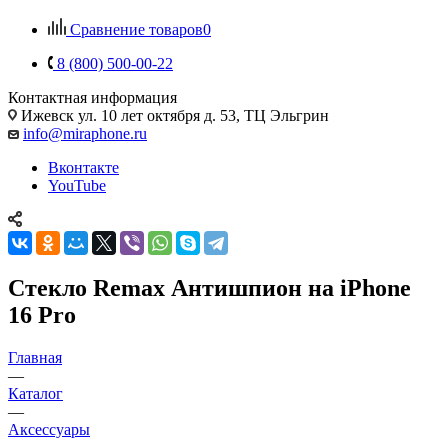
Сравнение товаров
0
8 (800) 500-00-22
Контактная информация
Ижевск
ул. 10 лет октября д. 53, ТЦ Эльгрин
info@miraphone.ru
Вконтакте
YouTube
Стекло Remax Антишпион на iPhone
16 Pro
Главная
—
Каталог
—
Аксессуары
—