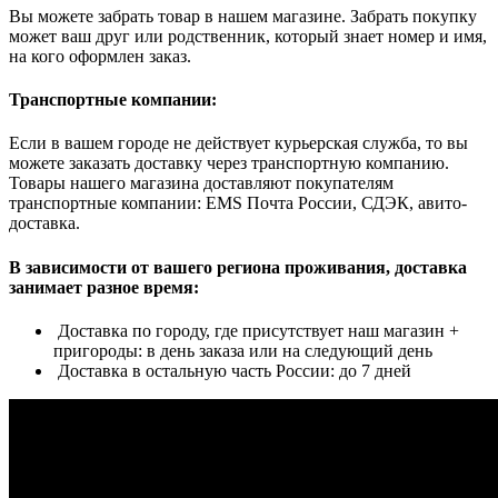
Вы можете забрать товар в нашем магазине. Забрать покупку
может ваш друг или родственник, который знает номер и имя,
на кого оформлен заказ.
Транспортные компании:
Если в вашем городе не действует курьерская служба, то вы
можете заказать доставку через транспортную компанию.
Товары нашего магазина доставляют покупателям
транспортные компании: EMS Почта России, СДЭК, авито-
доставка.
В зависимости от вашего региона проживания, доставка
занимает разное время:
Доставка по городу, где присутствует наш магазин +
пригороды: в день заказа или на следующий день
Доставка в остальную часть России: до 7 дней