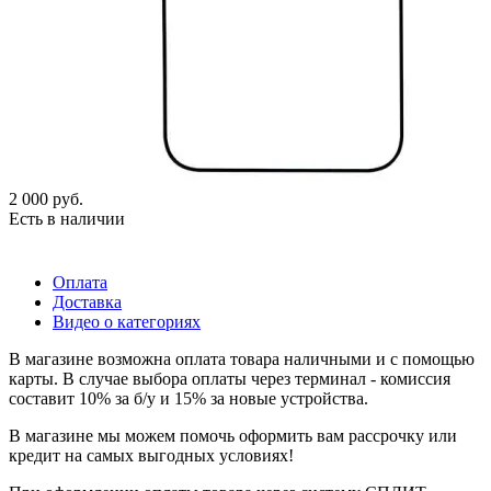
2 000
руб.
Есть в наличии
Оплата
Доставка
Видео о категориях
В магазине возможна оплата товара наличными и с помощью
карты. В случае выбора оплаты через терминал - комиссия
составит 10% за б/у и 15% за новые устройства.
В магазине мы можем помочь оформить вам рассрочку или
кредит на самых выгодных условиях!