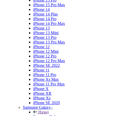
iPhone 15 Pro
iPhone 15 Pro Max
iPhone 14
iPhone 14 Plus
iPhone 14 Pro
iPhone 14 Pro Max
iPhone 13
iPhone 13 Mini
iPhone 13 Pro
iPhone 13 Pro Max
iPhone 12
iPhone 12 Mini
iPhone 12 Pro
iPhone 12 Pro Max
iPhone SE 2022
iPhone 11
iPhone 11 Pro
iPhone Xs Max
iPhone 11 Pro Max
iPhone X
iPhone XR
IPhone Xs
iPhone SE 2020
Samsung Galaxy
Назад