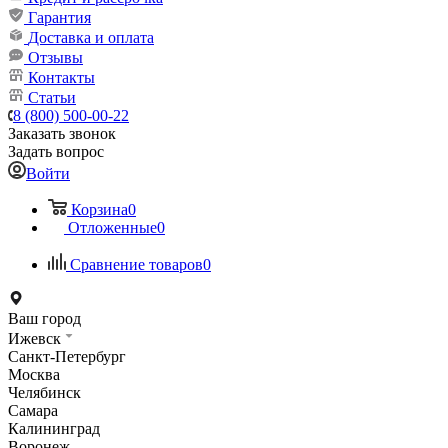
Гарантия
Доставка и оплата
Отзывы
Контакты
Статьи
8 (800) 500-00-22
Заказать звонок
Задать вопрос
Войти
Корзина
0
Отложенные
0
Сравнение товаров
0
Ваш город
Ижевск
Санкт-Петербург
Москва
Челябинск
Самара
Калининград
Воронеж