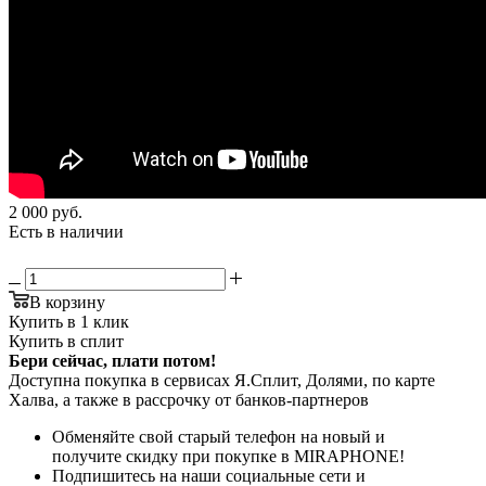
2 000
руб.
Есть в наличии
В корзину
Купить в 1 клик
Купить в сплит
Бери сейчас, плати потом!
Доступна покупка в сервисах Я.Сплит, Долями, по карте
Халва, а также в рассрочку от банков-партнеров
Обменяйте свой старый телефон на новый и
получите скидку при покупке в MIRAPHONE!
Подпишитесь на наши социальные сети и