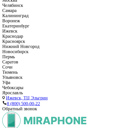
Москва
Челябинск
Самара
Калининград
Воронеж
Екатеринбург
Ижевск
Краснодар
Красноярск
Нижний Новгород
Новосибирск
Пермь
Саратов
Сочи
Тюмень
Ульяновск
Уфа
Чебоксары
Ярославль
Ижевск,
ТЦ Эльгрин
8 (800) 500-00-22
Обратный звонок