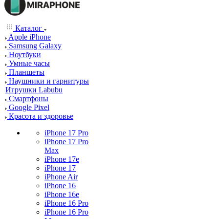
Каталог
Apple iPhone
Samsung Galaxy
Ноутбуки
Умные часы
Планшеты
Наушники и гарнитуры
Игрушки Labubu
Смартфоны
Google Pixel
Красота и здоровье
iPhone 17 Pro
iPhone 17 Pro
Max
iPhone 17e
iPhone 17
iPhone Air
iPhone 16
iPhone 16e
iPhone 16 Pro
iPhone 16 Pro