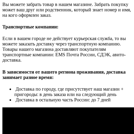
Вы можете забрать товар в нашем магазине. Забрать покупку
может ваш друг или родственник, который знает номер и имя,
на кого оформлен заказ.
Транспортные компании:
Если в вашем городе не действует курьерская служба, то вы
можете заказать доставку через транспортную компанию.
Товары нашего магазина доставляют покупателям
транспортные компании: EMS Почта России, СДЭК, авито-
доставка.
В зависимости от вашего региона проживания, доставка
занимает разное время:
Доставка по городу, где присутствует наш магазин +
пригороды: в день заказа или на следующий день
Доставка в остальную часть России: до 7 дней