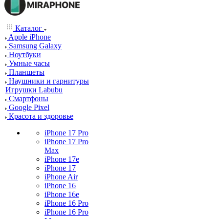
Каталог
Apple iPhone
Samsung Galaxy
Ноутбуки
Умные часы
Планшеты
Наушники и гарнитуры
Игрушки Labubu
Смартфоны
Google Pixel
Красота и здоровье
iPhone 17 Pro
iPhone 17 Pro
Max
iPhone 17e
iPhone 17
iPhone Air
iPhone 16
iPhone 16e
iPhone 16 Pro
iPhone 16 Pro