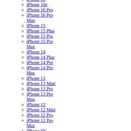
iPhone 16e
iPhone 16 Pro
iPhone 16 Pro
Max
iPhone 15
iPhone 15 Plus
iPhone 15 Pro
iPhone 15 Pro
Max
iPhone 14
iPhone 14 Plus
iPhone 14 Pro
iPhone 14 Pro
Max
iPhone 13
iPhone 13 Mini
iPhone 13 Pro
iPhone 13 Pro
Max
iPhone 12
iPhone 12 Mini
iPhone 12 Pro
iPhone 12 Pro
Max
iPhone SE