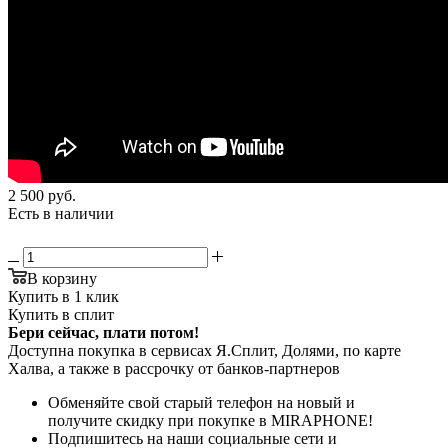
2 500
руб.
Есть в наличии
В корзину
Купить в 1 клик
Купить в сплит
Бери сейчас, плати потом!
Доступна покупка в сервисах Я.Сплит, Долями, по карте
Халва, а также в рассрочку от банков-партнеров
Обменяйте свой старый телефон на новый и
получите скидку при покупке в MIRAPHONE!
Подпишитесь на наши социальные сети и