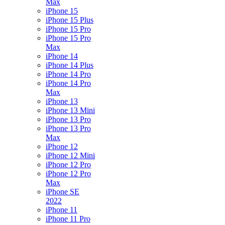
Max
iPhone 15
iPhone 15 Plus
iPhone 15 Pro
iPhone 15 Pro
Max
iPhone 14
iPhone 14 Plus
iPhone 14 Pro
iPhone 14 Pro
Max
iPhone 13
iPhone 13 Mini
iPhone 13 Pro
iPhone 13 Pro
Max
iPhone 12
iPhone 12 Mini
iPhone 12 Pro
iPhone 12 Pro
Max
iPhone SE
2022
iPhone 11
iPhone 11 Pro