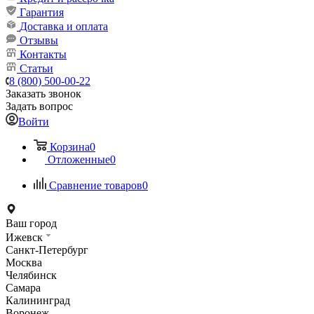
Гарантия
Доставка и оплата
Отзывы
Контакты
Статьи
8 (800) 500-00-22
Заказать звонок
Задать вопрос
Войти
Корзина
0
Отложенные
0
Сравнение товаров
0
Ваш город
Ижевск
Санкт-Петербург
Москва
Челябинск
Самара
Калининград
Воронеж