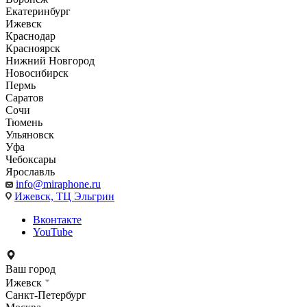
Екатеринбург
Ижевск
Краснодар
Красноярск
Нижний Новгород
Новосибирск
Пермь
Саратов
Сочи
Тюмень
Ульяновск
Уфа
Чебоксары
Ярославль
info@miraphone.ru
Ижевск,
ТЦ Эльгрин
Вконтакте
YouTube
Ваш город
Ижевск
Санкт-Петербург