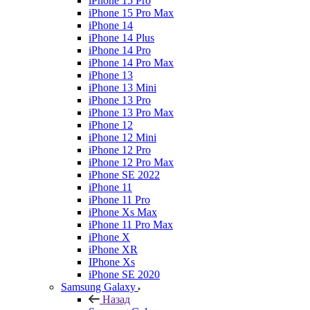
iPhone 15 Pro
iPhone 15 Pro Max
iPhone 14
iPhone 14 Plus
iPhone 14 Pro
iPhone 14 Pro Max
iPhone 13
iPhone 13 Mini
iPhone 13 Pro
iPhone 13 Pro Max
iPhone 12
iPhone 12 Mini
iPhone 12 Pro
iPhone 12 Pro Max
iPhone SE 2022
iPhone 11
iPhone 11 Pro
iPhone Xs Max
iPhone 11 Pro Max
iPhone X
iPhone XR
IPhone Xs
iPhone SE 2020
Samsung Galaxy
Назад