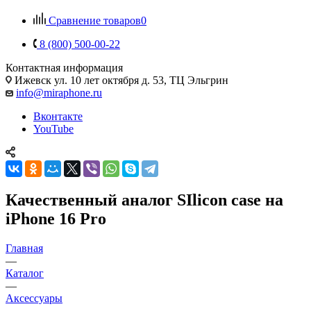
Сравнение товаров
0
8 (800) 500-00-22
Контактная информация
Ижевск
ул. 10 лет октября д. 53, ТЦ Эльгрин
info@miraphone.ru
Вконтакте
YouTube
Качественный аналог SIlicon case на
iPhone 16 Pro
Главная
—
Каталог
—
Аксессуары
—