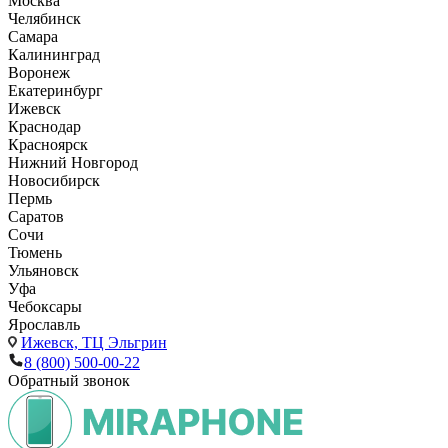
Москва
Челябинск
Самара
Калининград
Воронеж
Екатеринбург
Ижевск
Краснодар
Красноярск
Нижний Новгород
Новосибирск
Пермь
Саратов
Сочи
Тюмень
Ульяновск
Уфа
Чебоксары
Ярославль
Ижевск,
ТЦ Эльгрин
8 (800) 500-00-22
Обратный звонок