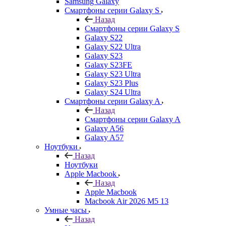
Samsung Galaxy
Смартфоны серии Galaxy S
Назад
Смартфоны серии Galaxy S
Galaxy S22
Galaxy S22 Ultra
Galaxy S23
Galaxy S23FE
Galaxy S23 Ultra
Galaxy S23 Plus
Galaxy S24 Ultra
Смартфоны серии Galaxy A
Назад
Смартфоны серии Galaxy A
Galaxy A56
Galaxy A57
Ноутбуки
Назад
Ноутбуки
Apple Macbook
Назад
Apple Macbook
Macbook Air 2026 M5 13
Умные часы
Назад