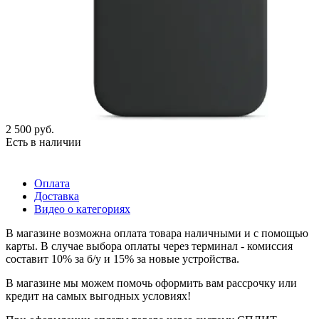
2 500
руб.
Есть в наличии
Оплата
Доставка
Видео о категориях
В магазине возможна оплата товара наличными и с помощью
карты. В случае выбора оплаты через терминал - комиссия
составит 10% за б/у и 15% за новые устройства.
В магазине мы можем помочь оформить вам рассрочку или
кредит на самых выгодных условиях!