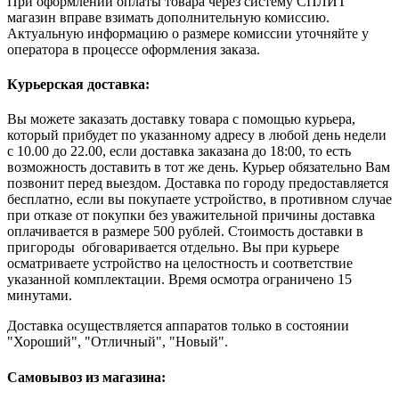
При оформлении оплаты товара через систему СПЛИТ
магазин вправе взимать дополнительную комиссию.
Актуальную информацию о размере комиссии уточняйте у
оператора в процессе оформления заказа.
Курьерская доставка:
Вы можете заказать доставку товара с помощью курьера,
который прибудет по указанному адресу в любой день недели
с 10.00 до 22.00, если доставка заказана до 18:00, то есть
возможность доставить в тот же день. Курьер обязательно Вам
позвонит перед выездом. Доставка по городу предоставляется
бесплатно, если вы покупаете устройство, в противном случае
при отказе от покупки без уважительной причины доставка
оплачивается в размере 500 рублей. Стоимость доставки в
пригороды обговаривается отдельно. Вы при курьере
осматриваете устройство на целостность и соответствие
указанной комплектации. Время осмотра ограничено 15
минутами.
Доставка осуществляется аппаратов только в состоянии
"Хороший", "Отличный", "Новый".
Самовывоз из магазина: