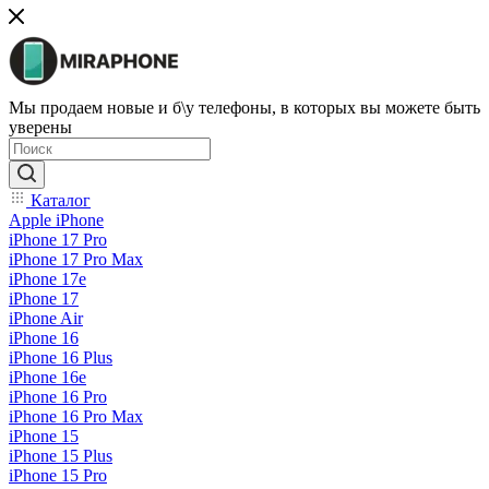
Мы продаем новые и б\у телефоны, в которых вы можете быть
уверены
Каталог
Apple iPhone
iPhone 17 Pro
iPhone 17 Pro Max
iPhone 17e
iPhone 17
iPhone Air
iPhone 16
iPhone 16 Plus
iPhone 16e
iPhone 16 Pro
iPhone 16 Pro Max
iPhone 15
iPhone 15 Plus
iPhone 15 Pro