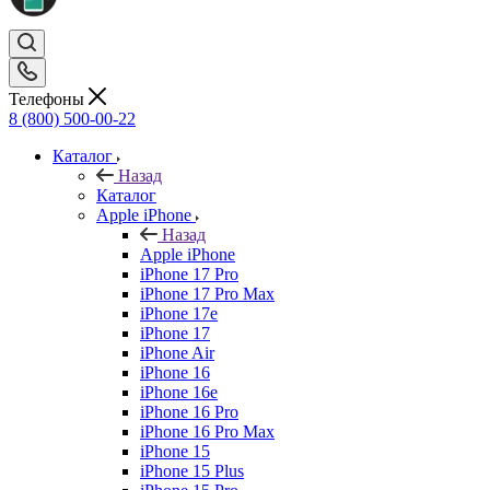
Телефоны
8 (800) 500-00-22
Каталог
Назад
Каталог
Apple iPhone
Назад
Apple iPhone
iPhone 17 Pro
iPhone 17 Pro Max
iPhone 17e
iPhone 17
iPhone Air
iPhone 16
iPhone 16e
iPhone 16 Pro
iPhone 16 Pro Max
iPhone 15
iPhone 15 Plus