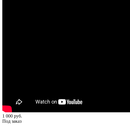
1 000
руб.
Под заказ