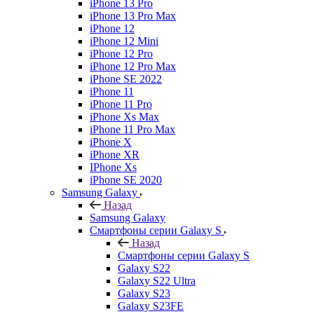
iPhone 13 Pro
iPhone 13 Pro Max
iPhone 12
iPhone 12 Mini
iPhone 12 Pro
iPhone 12 Pro Max
iPhone SE 2022
iPhone 11
iPhone 11 Pro
iPhone Xs Max
iPhone 11 Pro Max
iPhone X
iPhone XR
IPhone Xs
iPhone SE 2020
Samsung Galaxy
Назад
Samsung Galaxy
Смартфоны серии Galaxy S
Назад
Смартфоны серии Galaxy S
Galaxy S22
Galaxy S22 Ultra
Galaxy S23
Galaxy S23FE