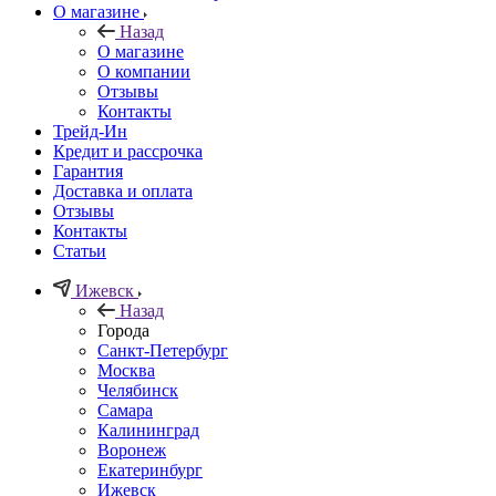
О магазине
Назад
О магазине
О компании
Отзывы
Контакты
Трейд-Ин
Кредит и рассрочка
Гарантия
Доставка и оплата
Отзывы
Контакты
Статьи
Ижевск
Назад
Города
Санкт-Петербург
Москва
Челябинск
Самара
Калининград
Воронеж
Екатеринбург
Ижевск