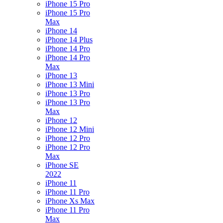
iPhone 15 Pro
iPhone 15 Pro
Max
iPhone 14
iPhone 14 Plus
iPhone 14 Pro
iPhone 14 Pro
Max
iPhone 13
iPhone 13 Mini
iPhone 13 Pro
iPhone 13 Pro
Max
iPhone 12
iPhone 12 Mini
iPhone 12 Pro
iPhone 12 Pro
Max
iPhone SE
2022
iPhone 11
iPhone 11 Pro
iPhone Xs Max
iPhone 11 Pro
Max