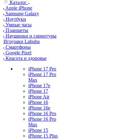
Каталог
Apple iPhone
Samsung Galaxy
Ноутбуки
Умные часы
Планшеты
Наушники и гарнитуры
Игрушки Labubu
Смартфоны
Google Pixel
Красота и здоровье
iPhone 17 Pro
iPhone 17 Pro
Max
iPhone 17e
iPhone 17
iPhone Air
iPhone 16
iPhone 16e
iPhone 16 Pro
iPhone 16 Pro
Max
iPhone 15
iPhone 15 Plus