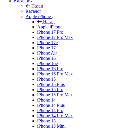
Каталог
Назад
Каталог
Apple iPhone
Назад
Apple iPhone
iPhone 17 Pro
iPhone 17 Pro Max
iPhone 17e
iPhone 17
iPhone Air
iPhone 16
iPhone 16e
iPhone 16 Pro
iPhone 16 Pro Max
iPhone 15
iPhone 15 Plus
iPhone 15 Pro
iPhone 15 Pro Max
iPhone 14
iPhone 14 Plus
iPhone 14 Pro
iPhone 14 Pro Max
iPhone 13
iPhone 13 Mini