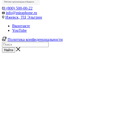
8 (800) 500-00-22
info@miraphone.ru
Ижевск,
ТЦ Эльгрин
Вконтакте
YouTube
Политика конфиденциальности
Найти