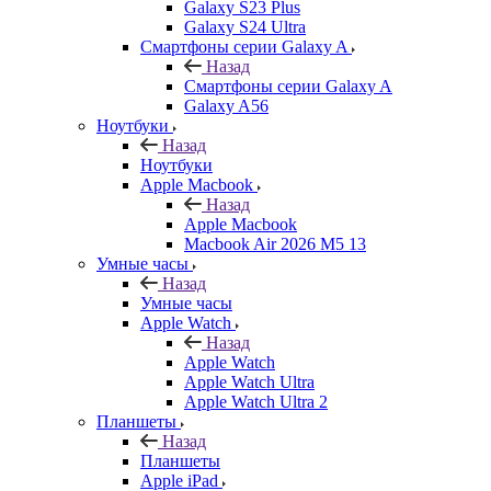
Galaxy S23 Plus
Galaxy S24 Ultra
Смартфоны серии Galaxy A
Назад
Смартфоны серии Galaxy A
Galaxy A56
Ноутбуки
Назад
Ноутбуки
Apple Macbook
Назад
Apple Macbook
Macbook Air 2026 M5 13
Умные часы
Назад
Умные часы
Apple Watch
Назад
Apple Watch
Apple Watch Ultra
Apple Watch Ultra 2
Планшеты
Назад
Планшеты
Apple iPad