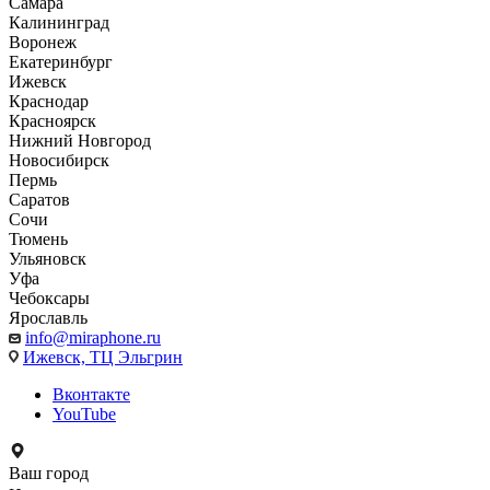
Самара
Калининград
Воронеж
Екатеринбург
Ижевск
Краснодар
Красноярск
Нижний Новгород
Новосибирск
Пермь
Саратов
Сочи
Тюмень
Ульяновск
Уфа
Чебоксары
Ярославль
info@miraphone.ru
Ижевск,
ТЦ Эльгрин
Вконтакте
YouTube
Ваш город