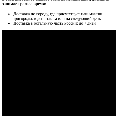
занимает разное время:
Доставка по городу, где присутствует наш магазин +
пригороды: в день заказа или на следующий день
Доставка в остальную часть России: до 7 дней