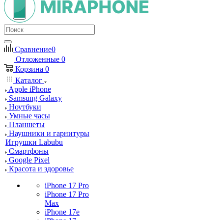
Сравнение
0
Отложенные
0
Корзина
0
Каталог
Apple iPhone
Samsung Galaxy
Ноутбуки
Умные часы
Планшеты
Наушники и гарнитуры
Игрушки Labubu
Смартфоны
Google Pixel
Красота и здоровье
iPhone 17 Pro
iPhone 17 Pro
Max
iPhone 17e