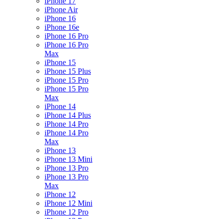
iPhone 17
iPhone Air
iPhone 16
iPhone 16e
iPhone 16 Pro
iPhone 16 Pro
Max
iPhone 15
iPhone 15 Plus
iPhone 15 Pro
iPhone 15 Pro
Max
iPhone 14
iPhone 14 Plus
iPhone 14 Pro
iPhone 14 Pro
Max
iPhone 13
iPhone 13 Mini
iPhone 13 Pro
iPhone 13 Pro
Max
iPhone 12
iPhone 12 Mini
iPhone 12 Pro