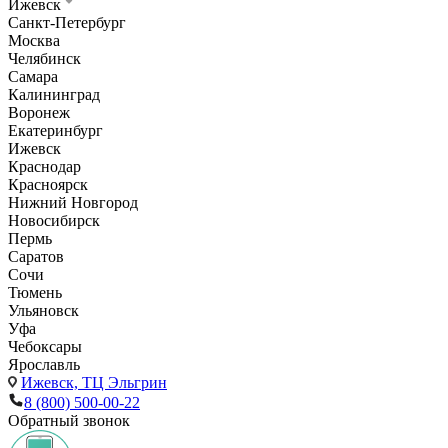
Ижевск
Санкт-Петербург
Москва
Челябинск
Самара
Калининград
Воронеж
Екатеринбург
Ижевск
Краснодар
Красноярск
Нижний Новгород
Новосибирск
Пермь
Саратов
Сочи
Тюмень
Ульяновск
Уфа
Чебоксары
Ярославль
Ижевск,
ТЦ Эльгрин
8 (800) 500-00-22
Обратный звонок