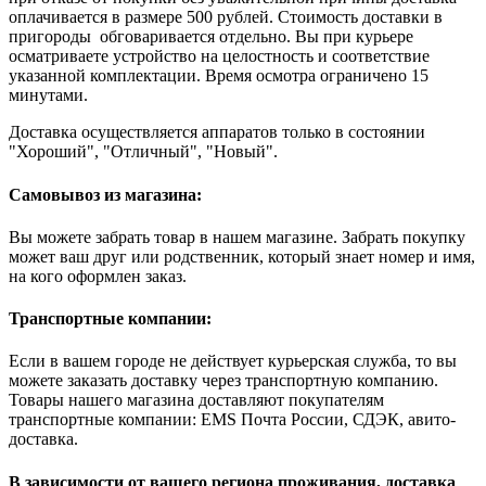
оплачивается в размере 500 рублей. Стоимость доставки в
пригороды обговаривается отдельно. Вы при курьере
осматриваете устройство на целостность и соответствие
указанной комплектации. Время осмотра ограничено 15
минутами.
Доставка осуществляется аппаратов только в состоянии
"Хороший", "Отличный", "Новый".
Самовывоз из магазина:
Вы можете забрать товар в нашем магазине. Забрать покупку
может ваш друг или родственник, который знает номер и имя,
на кого оформлен заказ.
Транспортные компании:
Если в вашем городе не действует курьерская служба, то вы
можете заказать доставку через транспортную компанию.
Товары нашего магазина доставляют покупателям
транспортные компании: EMS Почта России, СДЭК, авито-
доставка.
В зависимости от вашего региона проживания, доставка