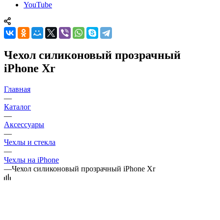
YouTube
Чехол силиконовый прозрачный
iPhone Xr
Главная
—
Каталог
—
Аксессуары
—
Чехлы и стекла
—
Чехлы на iPhone
—
Чехол силиконовый прозрачный iPhone Xr