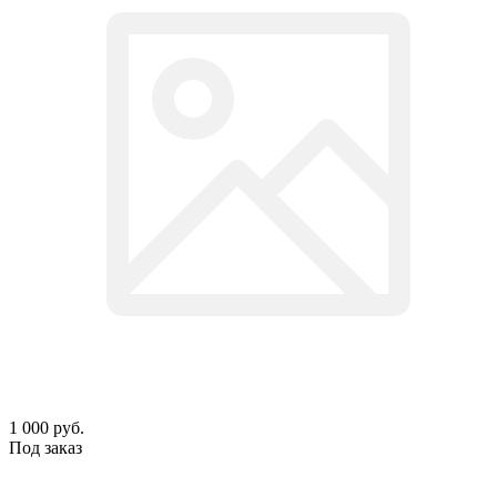
1 000
руб.
Под заказ