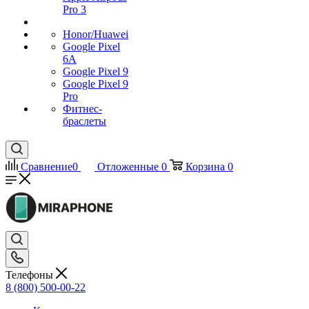
Pro 3
Honor/Huawei
Google Pixel
6A
Google Pixel 9
Google Pixel 9
Pro
Фитнес-
браслеты
Сравнение
0
Отложенные
0
Корзина
0
Телефоны
8 (800) 500-00-22