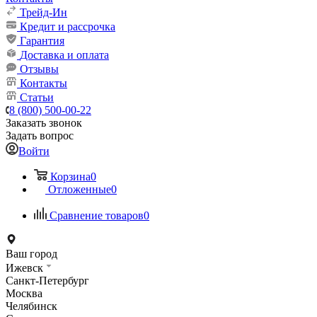
Трейд-Ин
Кредит и рассрочка
Гарантия
Доставка и оплата
Отзывы
Контакты
Статьи
8 (800) 500-00-22
Заказать звонок
Задать вопрос
Войти
Корзина
0
Отложенные
0
Сравнение товаров
0
Ваш город
Ижевск
Санкт-Петербург
Москва
Челябинск