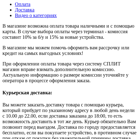
Оплата
Доставка
Видео о категориях
В магазине возможна оплата товара наличными и с помощью
карты. В случае выбора оплаты через терминал - комиссия
составит 10% за б/у и 15% за новые устройства.
В магазине мы можем помочь оформить вам рассрочку или
кредит на самых выгодных условиях!
При оформлении оплаты товара через систему СПЛИТ
магазин вправе взимать дополнительную комиссию.
Актуальную информацию о размере комиссии уточняйте у
оператора в процессе оформления заказа.
Курьерская доставка:
Вы можете заказать доставку товара с помощью курьера,
который прибудет по указанному адресу в любой день недели
с 10.00 до 22.00, если доставка заказана до 18:00, то есть
возможность доставить в тот же день. Курьер обязательно Вам
позвонит перед выездом. Доставка по городу предоставляется
бесплатно, если вы покупаете устройство, в противном случае
при отказе от покупки без уважительной причины доставка