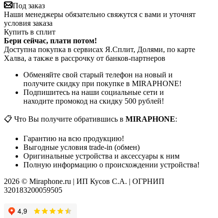
Под заказ
Наши менеджеры обязательно свяжутся с вами и уточнят
условия заказа
Купить в сплит
Бери сейчас, плати потом!
Доступна покупка в сервисах Я.Сплит, Долями, по карте
Халва, а также в рассрочку от банков-партнеров
Обменяйте свой старый телефон на новый и
получите скидку при покупке в MIRAPHONE!
Подпишитесь на наши социальные сети и
находите промокод на скидку 500 рублей!
📋 Что Вы получите обратившись в
MIRAPHONE
:
Гарантию на всю продукцию!
Выгодные условия trade-in (обмен)
Оригинальные устройства и аксессуары к ним
Полную информацию о происхождении устройства!
2026 © Miraphone.ru | ИП Кусов С.А. | ОГРНИП
320183200059505