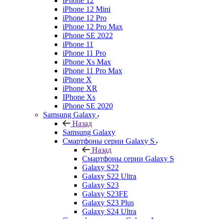
iPhone 12
iPhone 12 Mini
iPhone 12 Pro
iPhone 12 Pro Max
iPhone SE 2022
iPhone 11
iPhone 11 Pro
iPhone Xs Max
iPhone 11 Pro Max
iPhone X
iPhone XR
IPhone Xs
iPhone SE 2020
Samsung Galaxy
Назад
Samsung Galaxy
Смартфоны серии Galaxy S
Назад
Смартфоны серии Galaxy S
Galaxy S22
Galaxy S22 Ultra
Galaxy S23
Galaxy S23FE
Galaxy S23 Plus
Galaxy S24 Ultra