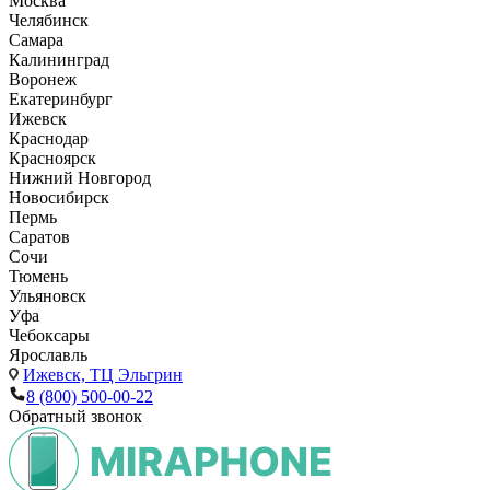
Москва
Челябинск
Самара
Калининград
Воронеж
Екатеринбург
Ижевск
Краснодар
Красноярск
Нижний Новгород
Новосибирск
Пермь
Саратов
Сочи
Тюмень
Ульяновск
Уфа
Чебоксары
Ярославль
Ижевск,
ТЦ Эльгрин
8 (800) 500-00-22
Обратный звонок