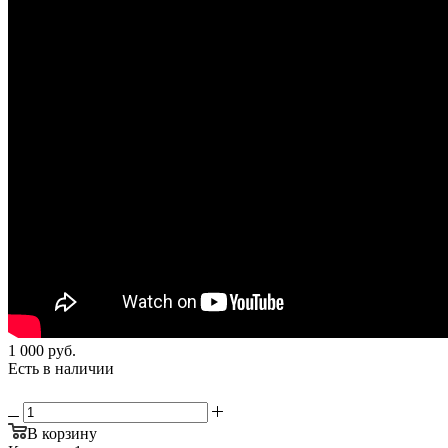
1 000
руб.
Есть в наличии
В корзину