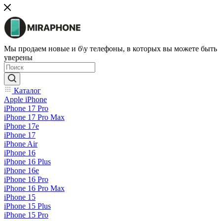
Мы продаем новые и б\у телефоны, в которых вы можете быть
уверены
Каталог
Apple iPhone
iPhone 17 Pro
iPhone 17 Pro Max
iPhone 17e
iPhone 17
iPhone Air
iPhone 16
iPhone 16 Plus
iPhone 16e
iPhone 16 Pro
iPhone 16 Pro Max
iPhone 15
iPhone 15 Plus
iPhone 15 Pro