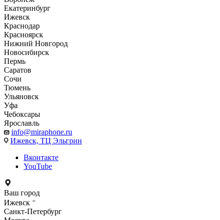
Екатеринбург
Ижевск
Краснодар
Красноярск
Нижний Новгород
Новосибирск
Пермь
Саратов
Сочи
Тюмень
Ульяновск
Уфа
Чебоксары
Ярославль
info@miraphone.ru
Ижевск,
ТЦ Эльгрин
Вконтакте
YouTube
Ваш город
Ижевск
Санкт-Петербург