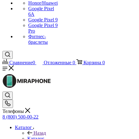
Honor/Huawei
Google Pixel
6A
Google Pixel 9
Google Pixel 9
Pro
Фитнес-
браслеты
Сравнение
0
Отложенные
0
Корзина
0
Телефоны
8 (800) 500-00-22
Каталог
Назад
Каталог