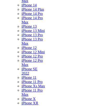
Max
iPhone 14
iPhone 14 Plus
iPhone 14 Pro
iPhone 14 Pro
Max
iPhone 13
iPhone 13 Mini
iPhone 13 Pro
iPhone 13 Pro
Max
iPhone 12
iPhone 12 Mini
iPhone 12 Pro
iPhone 12 Pro
Max
iPhone SE
2022
iPhone 11
iPhone 11 Pro
iPhone Xs Max
iPhone 11 Pro
Max
iPhone X
iPhone XR