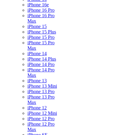
iPhone 16e
iPhone 16 Pro
iPhone 16 Pro
Max
iPhone 15
iPhone 15 Plus
iPhone 15 Pro
iPhone 15 Pro
Max
iPhone 14
iPhone 14 Plus
iPhone 14 Pro
iPhone 14 Pro
Max
iPhone 13
iPhone 13 Mini
iPhone 13 Pro
iPhone 13 Pro
Max
iPhone 12
iPhone 12 Mini
iPhone 12 Pro
iPhone 12 Pro
Max
iPhone SE