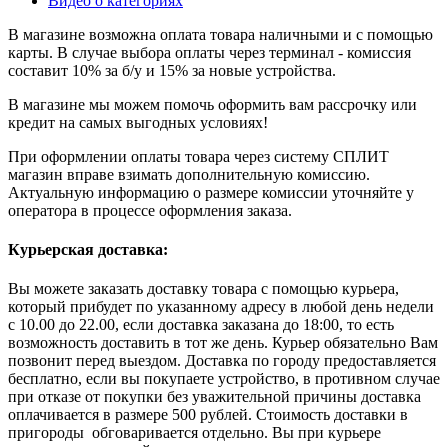
Видео о категориях
В магазине возможна оплата товара наличными и с помощью
карты. В случае выбора оплаты через терминал - комиссия
составит 10% за б/у и 15% за новые устройства.
В магазине мы можем помочь оформить вам рассрочку или
кредит на самых выгодных условиях!
При оформлении оплаты товара через систему СПЛИТ
магазин вправе взимать дополнительную комиссию.
Актуальную информацию о размере комиссии уточняйте у
оператора в процессе оформления заказа.
Курьерская доставка:
Вы можете заказать доставку товара с помощью курьера,
который прибудет по указанному адресу в любой день недели
с 10.00 до 22.00, если доставка заказана до 18:00, то есть
возможность доставить в тот же день. Курьер обязательно Вам
позвонит перед выездом. Доставка по городу предоставляется
бесплатно, если вы покупаете устройство, в противном случае
при отказе от покупки без уважительной причины доставка
оплачивается в размере 500 рублей. Стоимость доставки в
пригороды обговаривается отдельно. Вы при курьере