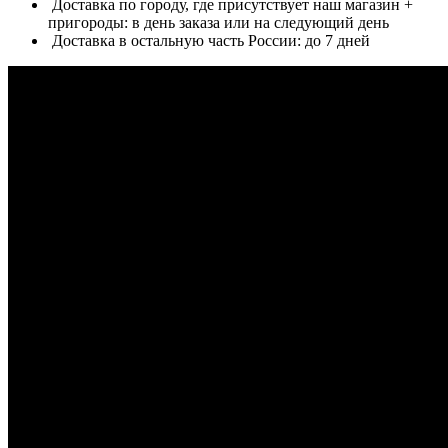
Доставка по городу, где присутствует наш магазин +
пригороды: в день заказа или на следующий день
Доставка в остальную часть России: до 7 дней