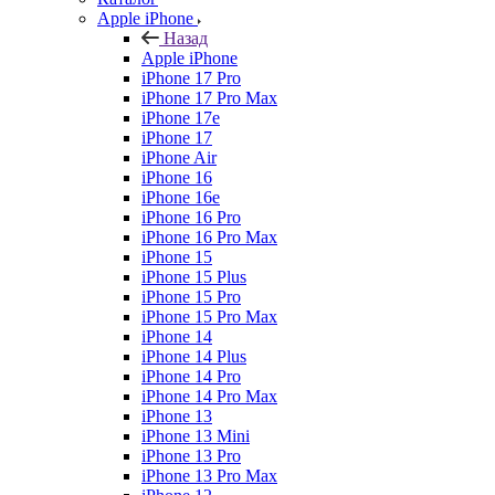
Apple iPhone
Назад
Apple iPhone
iPhone 17 Pro
iPhone 17 Pro Max
iPhone 17e
iPhone 17
iPhone Air
iPhone 16
iPhone 16e
iPhone 16 Pro
iPhone 16 Pro Max
iPhone 15
iPhone 15 Plus
iPhone 15 Pro
iPhone 15 Pro Max
iPhone 14
iPhone 14 Plus
iPhone 14 Pro
iPhone 14 Pro Max
iPhone 13
iPhone 13 Mini
iPhone 13 Pro
iPhone 13 Pro Max