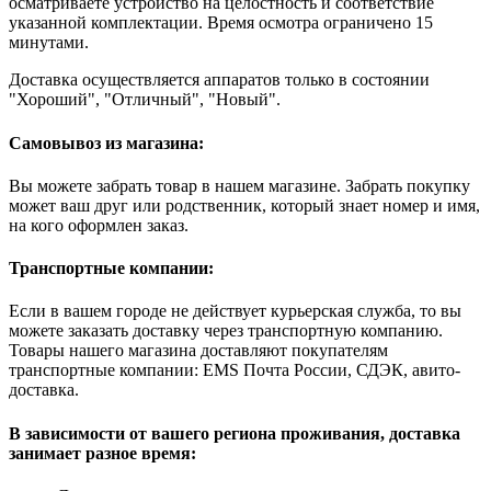
осматриваете устройство на целостность и соответствие
указанной комплектации. Время осмотра ограничено 15
минутами.
Доставка осуществляется аппаратов только в состоянии
"Хороший", "Отличный", "Новый".
Самовывоз из магазина:
Вы можете забрать товар в нашем магазине. Забрать покупку
может ваш друг или родственник, который знает номер и имя,
на кого оформлен заказ.
Транспортные компании:
Если в вашем городе не действует курьерская служба, то вы
можете заказать доставку через транспортную компанию.
Товары нашего магазина доставляют покупателям
транспортные компании: EMS Почта России, СДЭК, авито-
доставка.
В зависимости от вашего региона проживания, доставка
занимает разное время: