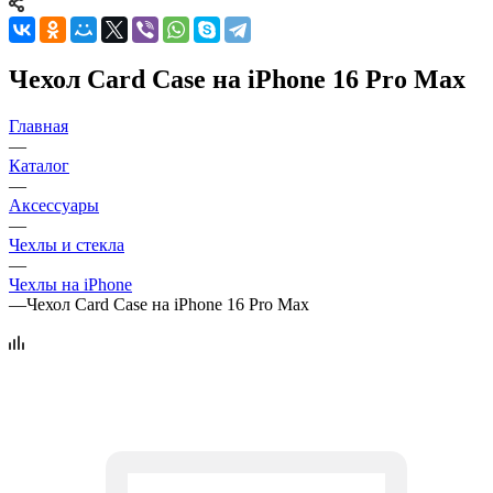
Чехол Card Case на iPhone 16 Pro Max
Главная
—
Каталог
—
Аксессуары
—
Чехлы и стекла
—
Чехлы на iPhone
—
Чехол Card Case на iPhone 16 Pro Max