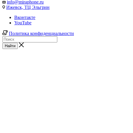
info@miraphone.ru
Ижевск,
ТЦ Эльгрин
Вконтакте
YouTube
Политика конфиденциальности
Найти