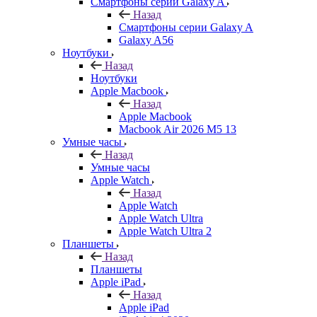
Смартфоны серии Galaxy A
Назад
Смартфоны серии Galaxy A
Galaxy A56
Ноутбуки
Назад
Ноутбуки
Apple Macbook
Назад
Apple Macbook
Macbook Air 2026 M5 13
Умные часы
Назад
Умные часы
Apple Watch
Назад
Apple Watch
Apple Watch Ultra
Apple Watch Ultra 2
Планшеты
Назад
Планшеты
Apple iPad
Назад
Apple iPad