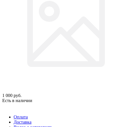
1 000
руб.
Есть в наличии
Оплата
Доставка