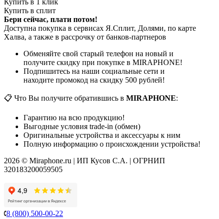
Купить в 1 клик
Купить в сплит
Бери сейчас, плати потом!
Доступна покупка в сервисах Я.Сплит, Долями, по карте
Халва, а также в рассрочку от банков-партнеров
Обменяйте свой старый телефон на новый и
получите скидку при покупке в MIRAPHONE!
Подпишитесь на наши социальные сети и
находите промокод на скидку 500 рублей!
📋 Что Вы получите обратившись в
MIRAPHONE
:
Гарантию на всю продукцию!
Выгодные условия trade-in (обмен)
Оригинальные устройства и аксессуары к ним
Полную информацию о происхождении устройства!
2026 © Miraphone.ru | ИП Кусов С.А. | ОГРНИП
320183200059505
8 (800) 500-00-22