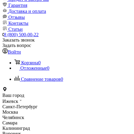
Гарантия
Доставка и оплата
Отзывы
Контакты
Статьи
8 (800) 500-00-22
Заказать звонок
Задать вопрос
Войти
Корзина
0
Отложенные
0
Сравнение товаров
0
Ваш город
Ижевск
Санкт-Петербург
Москва
Челябинск
Самара
Калининград
Воронеж