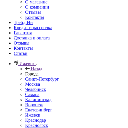
О магазине
О компании
Отзывы
Контакты
Трейд-Ин
Кредит и рассрочка
Гарантия
Доставка и оплата
Отзывы
Контакты
Статьи
Ижевск
Назад
Города
Санкт-Петербург
Москва
Челябинск
Самара
Калининград
Воронеж
Екатеринбург
Ижевск
Краснодар
Красноярск